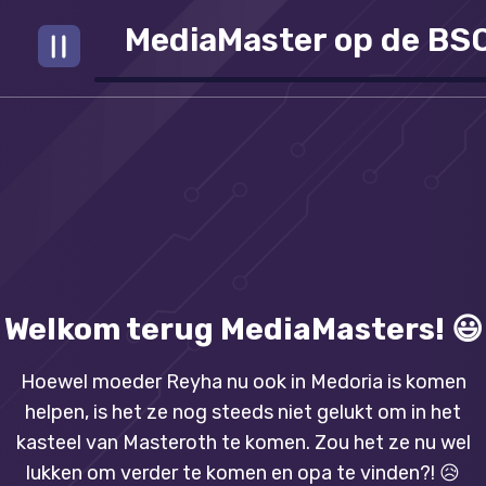
MediaMaster op de BSO 
Welkom terug MediaMasters! 😃
Hoewel moeder Reyha nu ook in Medoria is komen
helpen, is het ze nog steeds niet gelukt om in het
kasteel van Masteroth te komen. Zou het ze nu wel
lukken om verder te komen en opa te vinden?! 😥