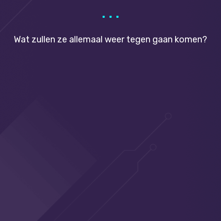
.
.
.
Wat zullen ze allemaal weer tegen gaan komen?