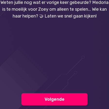
Weten jullie nog wat er vorige keer gebeurde? Medoria
is te moeilijk voor Zoey om alleen te spelen... Wie kan
haar helpen? 🤝 Laten we snel gaan kijken!
Volgende