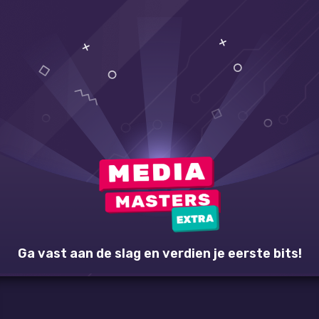
Ga vast aan de slag en verdien je eerste bits!