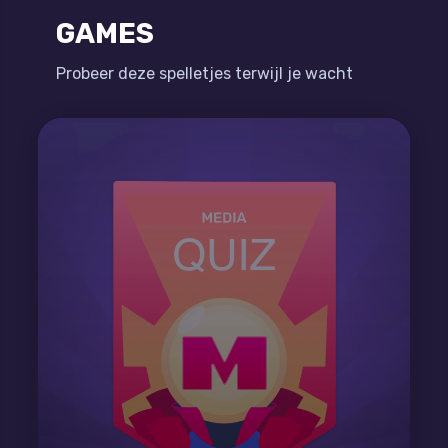
GAMES
Probeer deze spelletjes terwijl je wacht